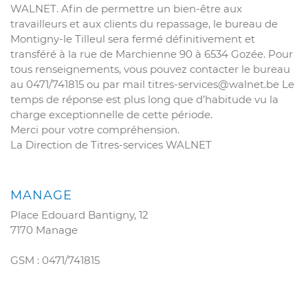
WALNET. Afin de permettre un bien-être aux
travailleurs et aux clients du repassage, le bureau de
Montigny-le Tilleul sera fermé définitivement et
transféré à la rue de Marchienne 90 à 6534 Gozée. Pour
tous renseignements, vous pouvez contacter le bureau
au 0471/741815 ou par mail titres-services@walnet.be Le
temps de réponse est plus long que d’habitude vu la
charge exceptionnelle de cette période.
Merci pour votre compréhension.
La Direction de Titres-services WALNET
MANAGE
Place Edouard Bantigny, 12
7170 Manage
GSM : 0471/741815