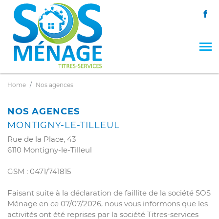
Home
Nos agences
NOS AGENCES
MONTIGNY-LE-TILLEUL
Rue de la Place, 43
6110 Montigny-le-Tilleul
GSM : 0471/741815
Faisant suite à la déclaration de faillite de la société SOS
Ménage en ce 07/07/2026, nous vous informons que les
activités ont été reprises par la société Titres-services